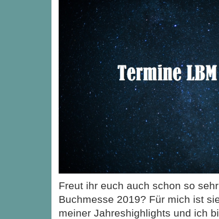
Freut ihr euch auch schon so sehr 
Buchmesse 2019? Für mich ist sie
meiner Jahreshighlights und ich 