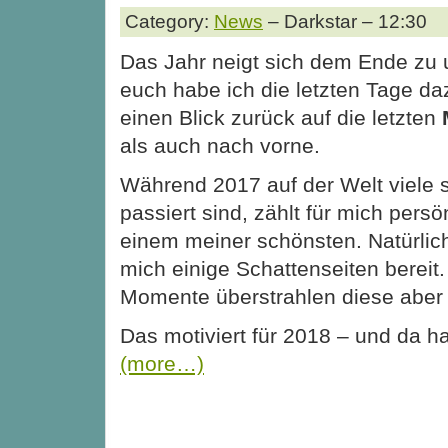
Category:
News
– Darkstar – 12:30
Das Jahr neigt sich dem Ende zu 
euch habe ich die letzten Tage da
einen Blick zurück auf die letzten
als auch nach vorne.
Während 2017 auf der Welt viele
passiert sind, zählt für mich persö
einem meiner schönsten. Natürlich 
mich einige Schattenseiten bereit.
Momente überstrahlen diese aber 
Das motiviert für 2018 – und da ha
(more…)