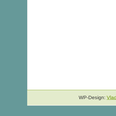
WP-Design:
Vla