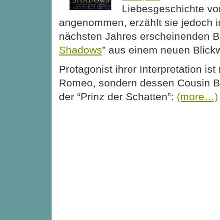
Liebesgeschichte vo
angenommen, erzählt sie jedoch i
nächsten Jahres erscheinenden B
Shadows
” aus einem neuen Blickw
Protagonist ihrer Interpretation is
Romeo, sondern dessen Cousin B
der “Prinz der Schatten”:
(more…)