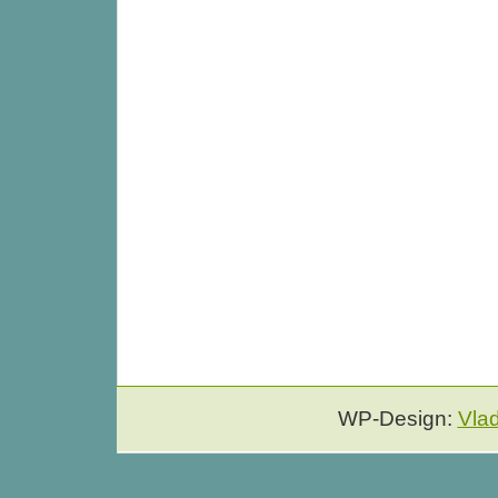
WP-Design:
Vla