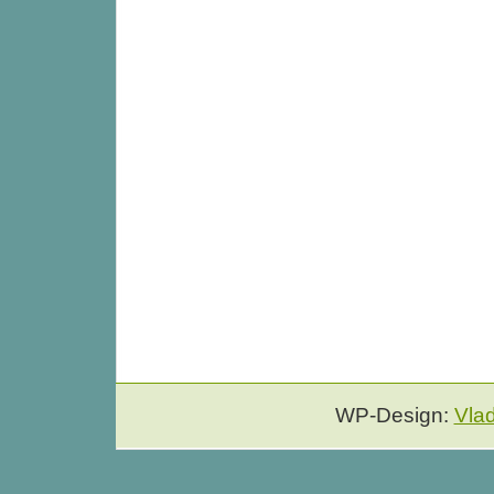
WP-Design:
Vla