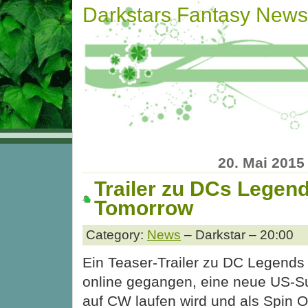
Darkstars Fantasy News
20. Mai 2015
Trailer zu DCs Legend
Tomorrow
Category:
News
– Darkstar – 20:00
Ein Teaser-Trailer zu DC Legends 
online gegangen, eine neue US-Su
auf CW laufen wird und als Spin Of