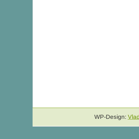
WP-Design:
Vla