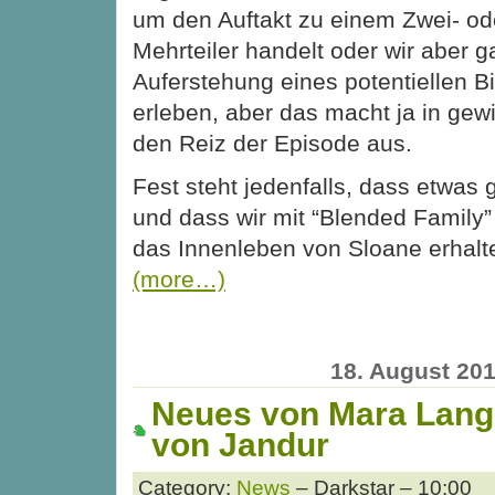
um den Auftakt zu einem Zwei- od
Mehrteiler handelt oder wir aber g
Auferstehung eines potentiellen Bi
erleben, aber das macht ja in gew
den Reiz der Episode aus.
Fest steht jedenfalls, dass etwas 
und dass wir mit “Blended Family” 
das Innenleben von Sloane erhalt
(more…)
18. August 20
Neues von Mara Lang:
von Jandur
Category:
News
– Darkstar – 10:00