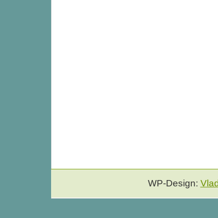
WP-Design:
Vla