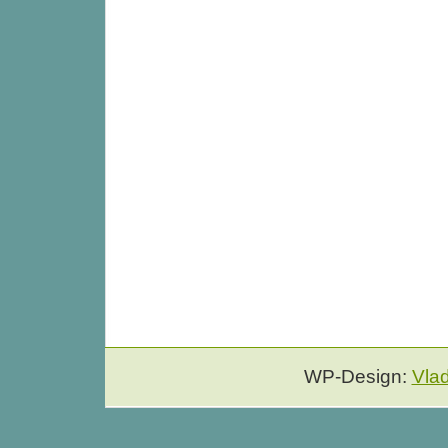
WP-Design:
Vla