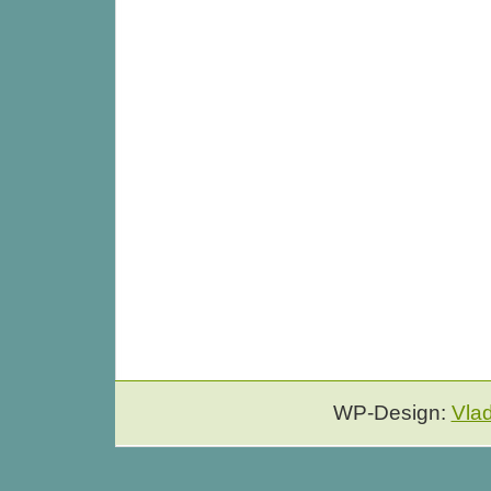
WP-Design:
Vla