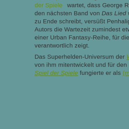
wartet, dass George R.
den nächsten Band von
Das Lied 
zu Ende schreibt, versüßt Penhal
Autors die Wartezeit zumindest et
einer Urban Fantasy-Reihe, für die
verantwortlich zeigt.
Das Superhelden-Universum der
von ihm mitentwickelt und für d
Spiel der Spiele
fungierte er als
(