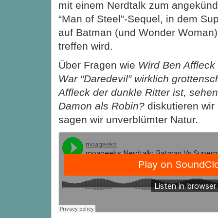
mit einem Nerdtalk zum angekünd
“Man of Steel”-Sequel, in dem S
auf Batman (und Wonder Woman)
treffen wird.
Über Fragen wie
Wird Ben Affleck
War “Daredevil” wirklich grottens
Affleck der dunkle Ritter ist, seh
Damon als Robin?
diskutieren wir
sagen wir unverblümter Natur.