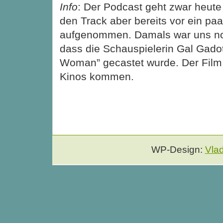
Info
: Der Podcast geht zwar heute
den Track aber bereits vor ein p
aufgenommen. Damals war uns no
dass die Schauspielerin Gal Gado
Woman” gecastet wurde. Der Film s
Kinos kommen.
WP-Design:
Vla