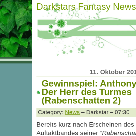
Darkstars Fantasy News
11. Oktober 20
Gewinnspiel: Anthon
Der Herr des Turmes
(Rabenschatten 2)
Category:
News
– Darkstar – 07:30
Bereits kurz nach Erscheinen des
Auftaktbandes seiner “
Rabenschat