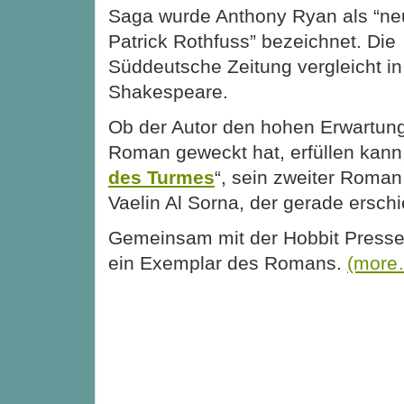
Saga wurde Anthony Ryan als “ne
Patrick Rothfuss” bezeichnet. Die
Süddeutsche Zeitung vergleicht in
Shakespeare.
Ob der Autor den hohen Erwartunge
Roman geweckt hat, erfüllen kann,
des Turmes
“, sein zweiter Roma
Vaelin Al Sorna, der gerade erschi
Gemeinsam mit der Hobbit Presse 
ein Exemplar des Romans.
(more