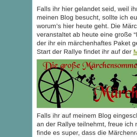
Falls ihr hier gelandet seid, weil i
meinen Blog besucht, sollte ich eu
worum’s hier heute geht. Die Mär
veranstaltet ab heute eine große “
der ihr ein märchenhaftes Paket 
Start der Rallye findet ihr auf der
M
Falls ihr auf meinem Blog eingesch
an der Rallye teilnehmt, freue ich
finde es super, dass die Märchenr