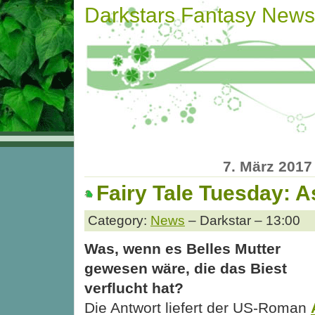
Darkstars Fantasy News
7. März 2017
Fairy Tale Tuesday: A
Category:
News
– Darkstar – 13:00
Was, wenn es Belles Mutter
gewesen wäre, die das Biest
verflucht hat?
Die Antwort liefert der US-Roman