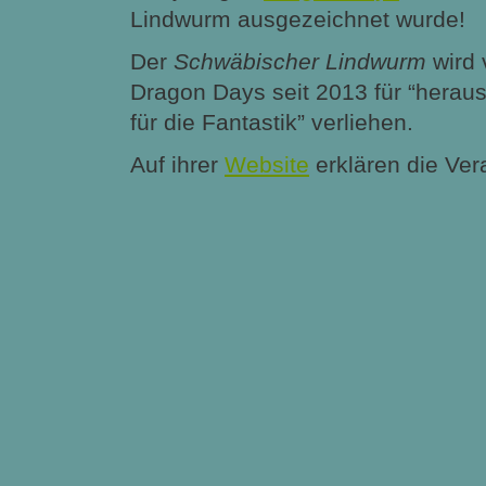
Lindwurm ausgezeichnet wurde!
Der
Schwäbischer Lindwurm
wird 
Dragon Days seit 2013 für “herau
für die Fantastik” verliehen.
Auf ihrer
Website
erklären die Ver