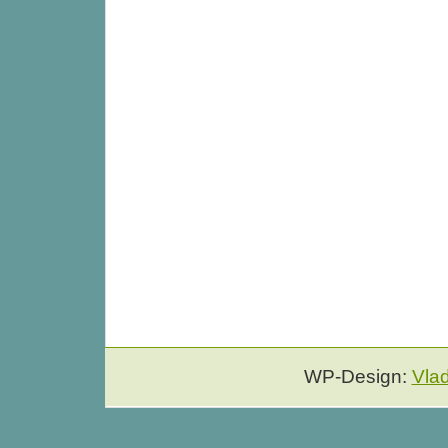
WP-Design:
Vla