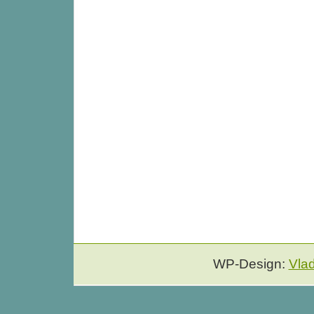
WP-Design:
Vla