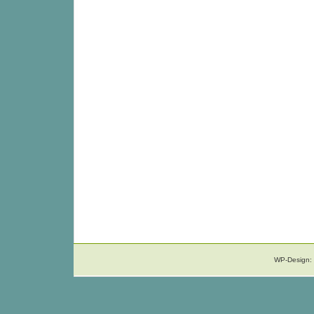
WP-Design: