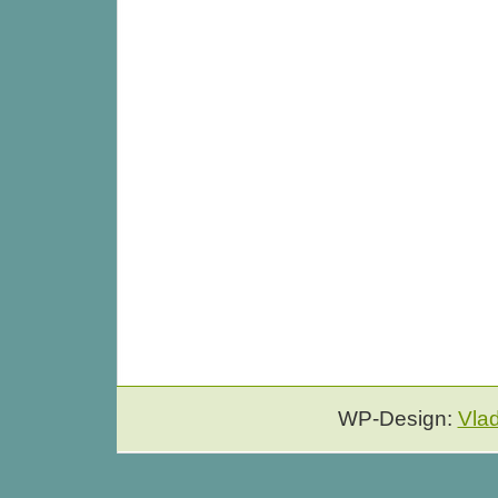
WP-Design:
Vla