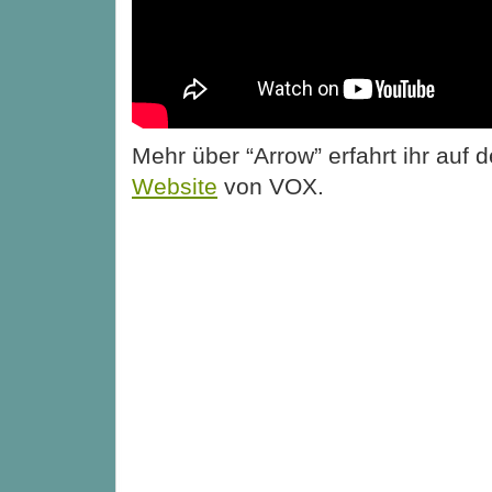
Mehr über “Arrow” erfahrt ihr auf 
Website
von VOX.