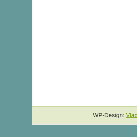
WP-Design:
Vla