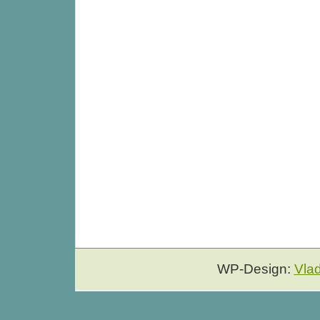
WP-Design:
Vla