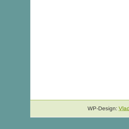
WP-Design:
Vla