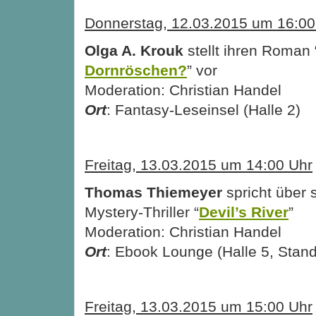
Donnerstag, 12.03.2015 um 16:00
Olga A. Krouk
stellt ihren Roman 
Dornröschen?
” vor
Moderation: Christian Handel
Ort
: Fantasy-Leseinsel (Halle 2)
Freitag, 13.03.2015 um 14:00 Uhr
Thomas Thiemeyer
spricht über 
Mystery-Thriller “
Devil’s River
”
Moderation: Christian Handel
Ort
: Ebook Lounge (Halle 5, Stan
Freitag, 13.03.2015 um 15:00 Uhr