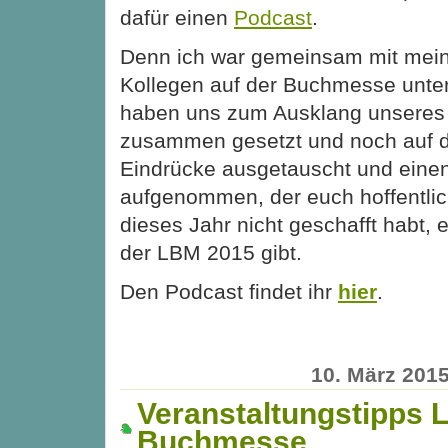
dafür einen
Podcast
.
Denn ich war gemeinsam mit mei
Kollegen auf der Buchmesse unte
haben uns zum Ausklang unseres 
zusammen gesetzt und noch auf 
Eindrücke ausgetauscht und eine
aufgenommen, der euch hoffentlich,
dieses Jahr nicht geschafft habt, 
der LBM 2015 gibt.
Den Podcast findet ihr
hier
.
10. März 201
Veranstaltungstipps L
Buchmesse