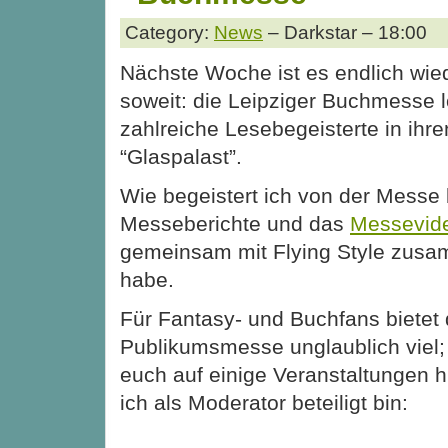
Category:
News
– Darkstar – 18:00
Nächste Woche ist es endlich wie
soweit: die Leipziger Buchmesse l
zahlreiche Lesebegeisterte in ihre
“Glaspalast”.
Wie begeistert ich von der Messe 
Messeberichte und das
Messevid
gemeinsam mit Flying Style zusa
habe.
Für Fantasy- und Buchfans bietet 
Publikumsmesse unglaublich viel;
euch auf einige Veranstaltungen 
ich als Moderator beteiligt bin: