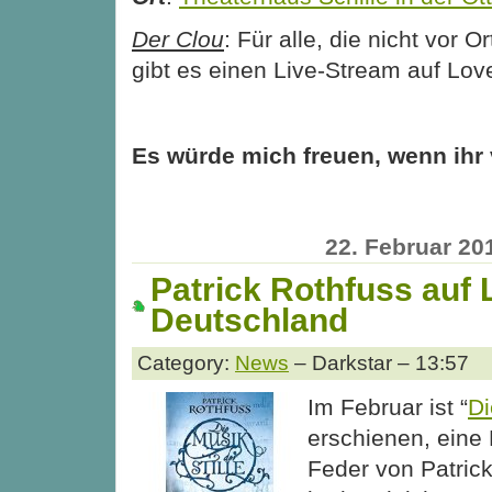
Der Clou
: Für alle, die nicht vor 
gibt es einen Live-Stream auf Lov
Es würde mich freuen, wenn ihr 
22. Februar 20
Patrick Rothfuss auf 
Deutschland
Category:
News
– Darkstar – 13:57
Im Februar ist “
Di
erschienen, eine 
Feder von Patrick