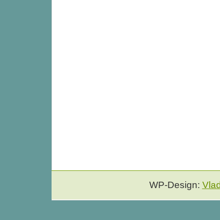
WP-Design:
Vla