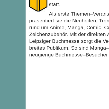
statt.
Als erste Themen–Verans
präsentiert sie die Neuheiten, Tr
rund um Anime, Manga, Comic, C
Zeichenzubehör. Mit der direkten
Leipziger Buchmesse sorgt die Ver
breites Publikum. So sind Manga
neugierige Buchmesse–Besuche