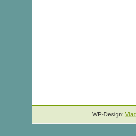
WP-Design:
Vla