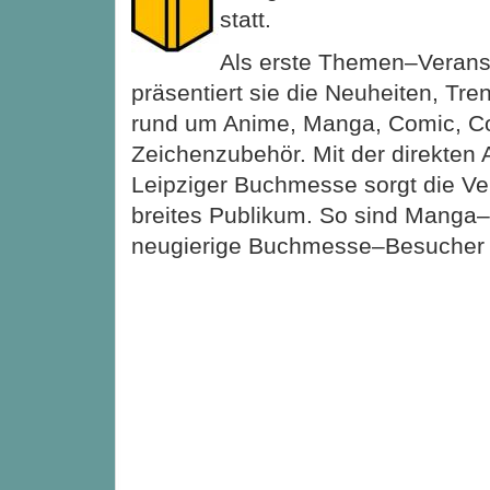
statt.
Als erste Themen–Verans
präsentiert sie die Neuheiten, Tr
rund um Anime, Manga, Comic, C
Zeichenzubehör. Mit der direkten
Leipziger Buchmesse sorgt die Ver
breites Publikum. So sind Manga
neugierige Buchmesse–Besuche