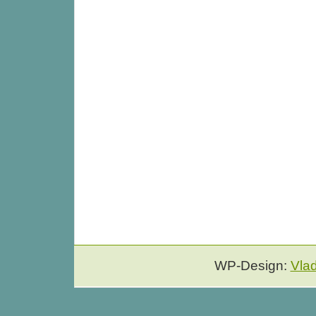
WP-Design:
Vla