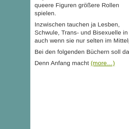
queere Figuren größere Rollen
spielen.
Inzwischen tauchen ja Lesben,
Schwule, Trans- und Bisexuelle in 
auch wenn sie nur selten im Mitte
Bei den folgenden Büchern soll da
Denn Anfang macht
(more…)