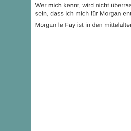
Wer mich kennt, wird nicht überra
sein, dass ich mich für Morgan en
Morgan le Fay ist in den mittelalt