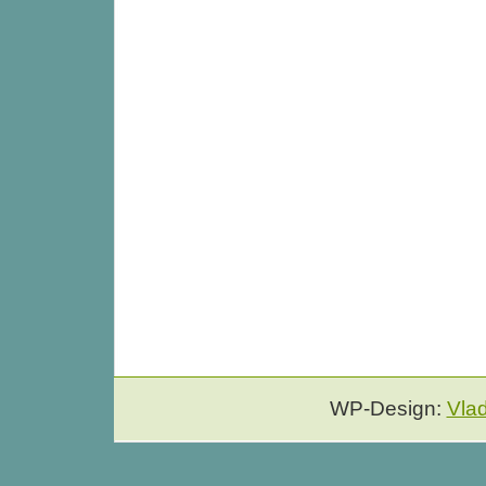
WP-Design:
Vla