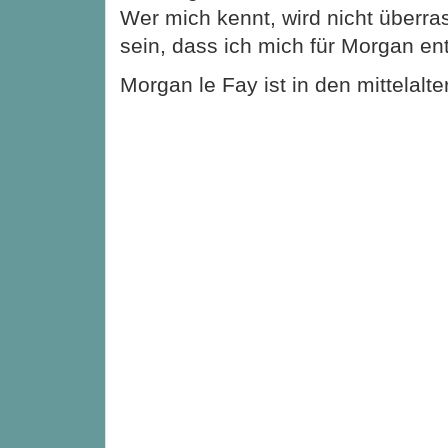
Wer mich kennt, wird nicht überra
sein, dass ich mich für Morgan en
Morgan le Fay ist in den mittelalt