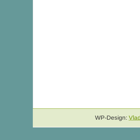
WP-Design:
Vla