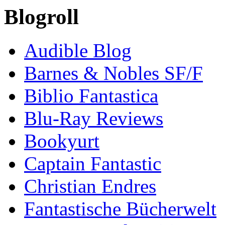
Blogroll
Audible Blog
Barnes & Nobles SF/F
Biblio Fantastica
Blu-Ray Reviews
Bookyurt
Captain Fantastic
Christian Endres
Fantastische Bücherwelt