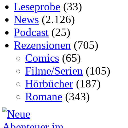
Leseprobe
(33)
News
(2.126)
Podcast
(25)
Rezensionen
(705)
Comics
(65)
Filme/Serien
(105)
Hörbücher
(187)
Romane
(343)