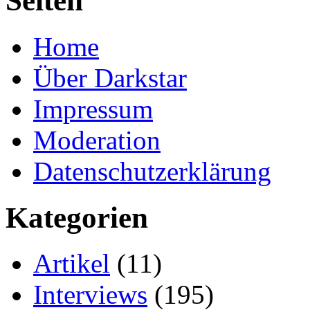
Seiten
Home
Über Darkstar
Impressum
Moderation
Datenschutzerklärung
Kategorien
Artikel
(11)
Interviews
(195)