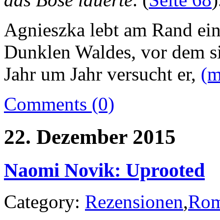
Agnieszka lebt am Rand ein
Dunklen Waldes, vor dem si
Jahr um Jahr versucht er,
(
Comments (0)
22. Dezember 2015
Naomi Novik: Uprooted
Category:
Rezensionen
,
Rom