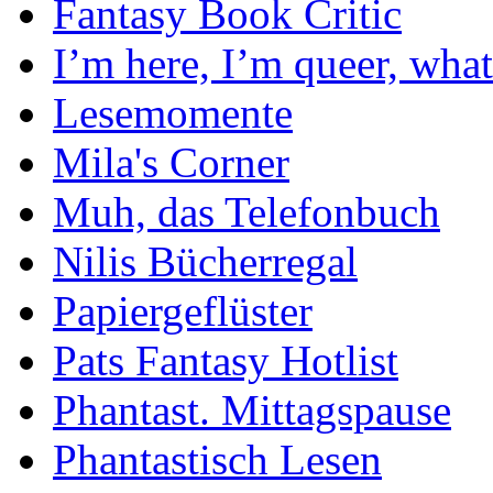
Fantasy Book Critic
I’m here, I’m queer, what
Lesemomente
Mila's Corner
Muh, das Telefonbuch
Nilis Bücherregal
Papiergeflüster
Pats Fantasy Hotlist
Phantast. Mittagspause
Phantastisch Lesen