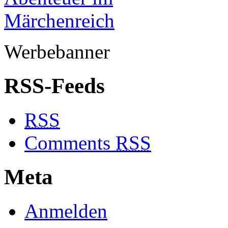
Werbebanner
RSS-Feeds
RSS
Comments
RSS
Meta
Anmelden