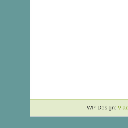
WP-Design:
Vla