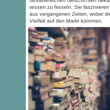
fantasiereichen Geschichten beka
wissen zu fesseln. Sie fasziniere
aus vergangenen Zeiten, wobei di
Vielfalt auf den Markt kommen.