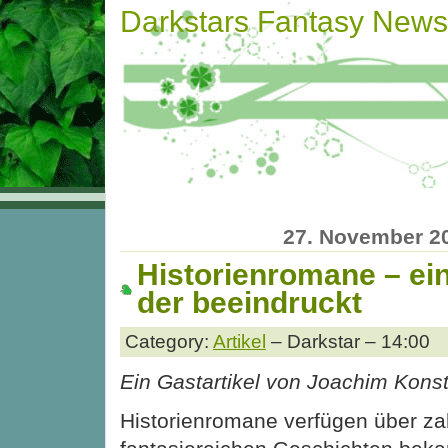
Darkstars Fantasy News
27. November 2
Historienromane – ein
der beeindruckt
Category:
Artikel
– Darkstar – 14:00
Ein Gastartikel von Joachim Kons
Historienromane verfügen über za