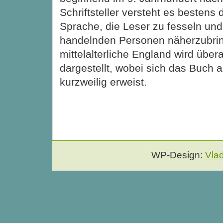
Schriftsteller versteht es bestens 
Sprache, die Leser zu fesseln und
handelnden Personen näherzubri
mittelalterliche England wird über
dargestellt, wobei sich das Buch al
kurzweilig erweist.
WP-Design:
Vla