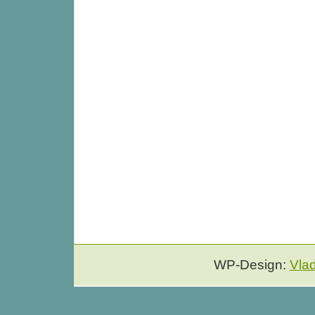
WP-Design:
Vla