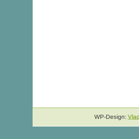
WP-Design:
Vla