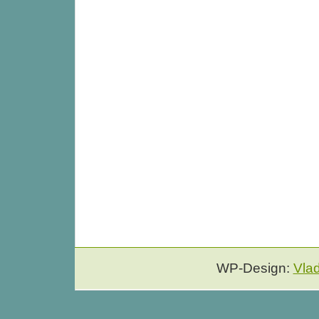
WP-Design:
Vla