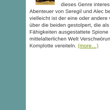
dieses Genre interes
Abenteuer von Seregil und Alec be
vielleicht ist der eine oder ander
über die beiden gestolpert, die al
Fähigkeiten ausgestattete Spione 
mittelalterlichen Welt Verschwör
Komplotte vereiteln.
(more…)