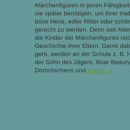
Märchenfiguren in jenen Fähigkeit
sie später benötigen, um ihrer trad
böse Hexe, edler Ritter oder schö
gerecht zu werden. Denn seit Alte
die Kinder der Märchenfiguren no
Geschichte ihrer Eltern. Damit dab
geht, werden an der Schule z. B.
der Sohn des Jägers, Briar Beauty
Dornröschens und
(more…)