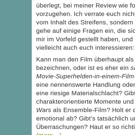
überlegt, bei meiner Review wie fo
vorzugehen. Ich verrate euch nich
vom Inhalt des Streifens, sondern
gehe auf einige Fragen ein, die si
mir im Vorfeld gestellt haben, und 
vielleicht auch euch interessieren:
Kann man den Film überhaupt al
bezeichnen, oder ist es eher ein
s
Movie-Superhelden-in-einem-Film
eine nennenswerte Handlung oder 
eine riesige Materialschlacht? Gib
charakterorientierte Momente und 
Wars
als Ensemble-Film? Holt er
emotional ab? Gibt’s tatsächlich
Überraschungen? Haut er so richti