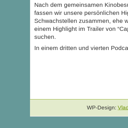
Nach dem gemeinsamen Kinobesu
fassen wir unsere persönlichen Hi
Schwachstellen zusammen, ehe wi
einem Highlight im Trailer von “Ca
suchen.
In einem dritten und vierten Podc
WP-Design:
Vla