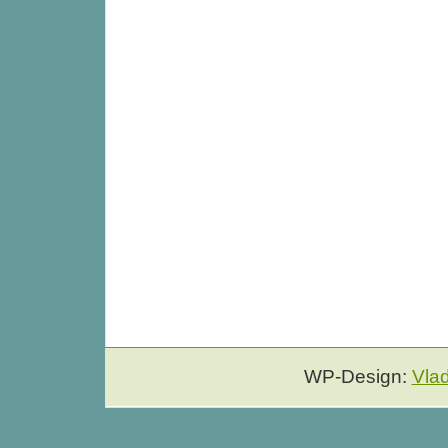
WP-Design:
Vla