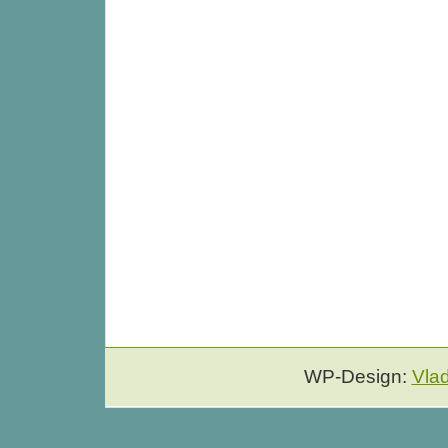
WP-Design:
Vla