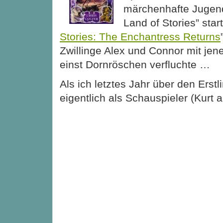
märchenhafte Jugen
Land of Stories” start
Stories: The Enchantress Returns
Zwillinge Alex und Connor mit jene
einst Dornröschen verfluchte …
Als ich letztes Jahr über den Erstl
eigentlich als Schauspieler (Kurt 