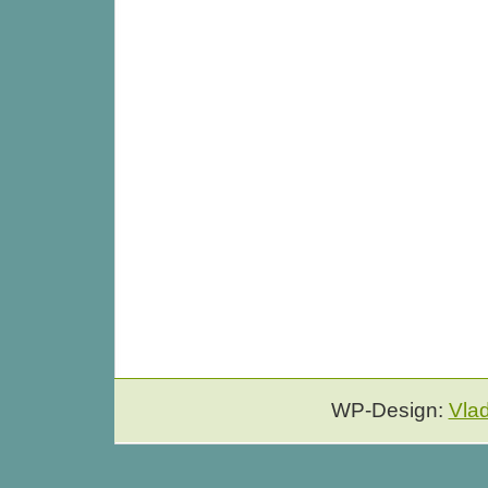
WP-Design:
Vla