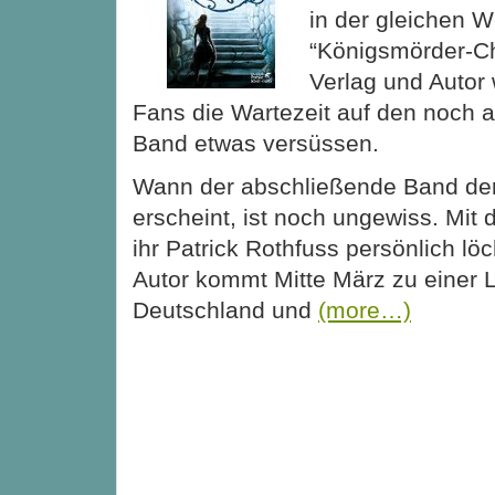
in der gleichen W
“Königsmörder-C
Verlag und Autor
Fans die Wartezeit auf den noch 
Band etwas versüssen.
Wann der abschließende Band de
erscheint, ist noch ungewiss. Mit 
ihr Patrick Rothfuss persönlich lö
Autor kommt Mitte März zu einer 
Deutschland und
(more…)