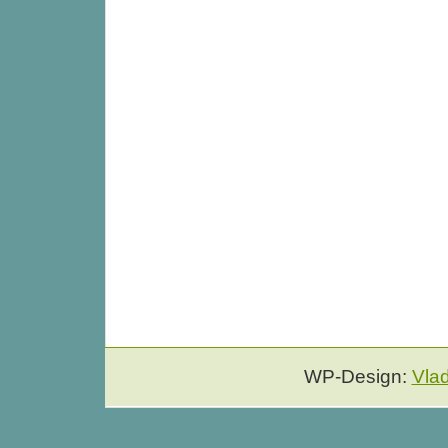
WP-Design:
Vla