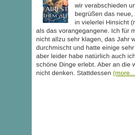
wir verabschieden un
begrüßen das neue, 
in vielerlei Hinsicht
als das vorangegangene. Ich für m
nicht allzu sehr klagen, das Jahr 
durchmischt und hatte einige sehr 
aber leider habe natürlich auch ic
schöne Dinge erlebt. Aber an die w
nicht denken. Stattdessen
(more…