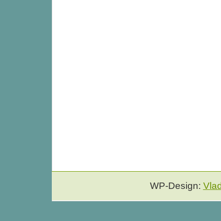
WP-Design:
Vla