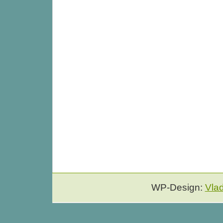
WP-Design:
Vla