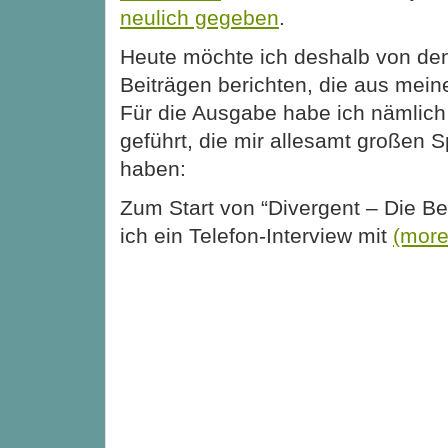
neulich gegeben
.
Heute möchte ich deshalb von de
Beiträgen berichten, die aus mei
Für die Ausgabe habe ich nämlich 
geführt, die mir allesamt großen
haben:
Zum Start von “Divergent – Die B
ich ein Telefon-Interview mit
(mor