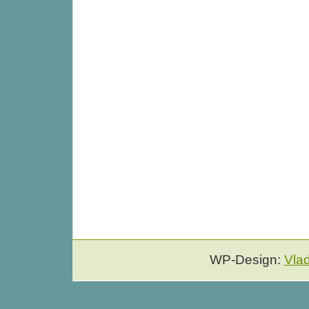
WP-Design:
Vla