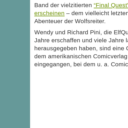
Band der vielzitierten
“Final Quest
erscheinen
– dem vielleicht letzt
Abenteuer der Wolfsreiter.
Wendy und Richard Pini, die ElfQ
Jahre erschaffen und viele Jahre 
herausgegeben haben, sind eine 
dem amerikanischen Comicverlag
eingegangen, bei dem u. a. Comi