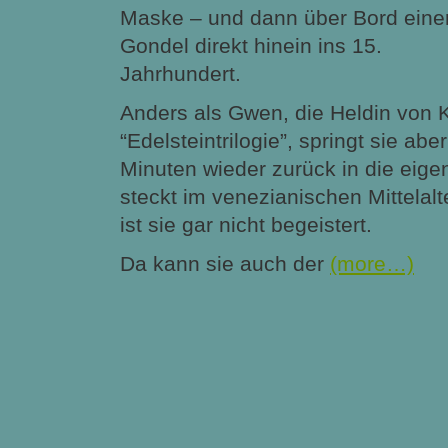
Maske – und dann über Bord eine
Gondel direkt hinein ins 15.
Jahrhundert.
Anders als Gwen, die Heldin von K
“Edelsteintrilogie”, springt sie abe
Minuten wieder zurück in die eige
steckt im venezianischen Mittelalt
ist sie gar nicht begeistert.
Da kann sie auch der
(more…)