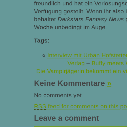
freundlich und hat ein Verlosungs
Verfügung gestellt. Wenn ihr also i
behaltet
Darkstars Fantasy News
Woche unbedingt im Auge.
Tags:
«
Interview mit Urban Hofstett
Verlag
–
Buffy meets 
Die Vampirjägerin bekommt ein vi
Keine Kommentare
»
No comments yet.
RSS
feed for comments on this po
Leave a comment