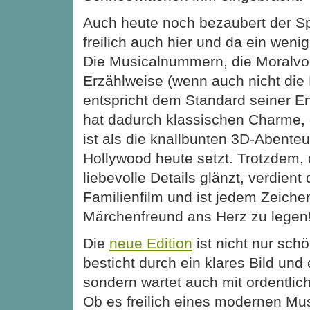
Auch heute noch bezaubert der Sp
freilich auch hier und da ein wenig
Die Musicalnummern, die Moralvor
Erzählweise (wenn auch nicht die 
entspricht dem Standard seiner E
hat dadurch klassischen Charme, 
ist als die knallbunten 3D-Abenteu
Hollywood heute setzt. Trotzdem, 
liebevolle Details glänzt, verdient
Familienfilm und ist jedem Zeichen
Märchenfreund ans Herz zu legen
Die
neue Edition
ist nicht nur sc
besticht durch ein klares Bild und
sondern wartet auch mit ordentlic
Ob es freilich eines modernen Mu