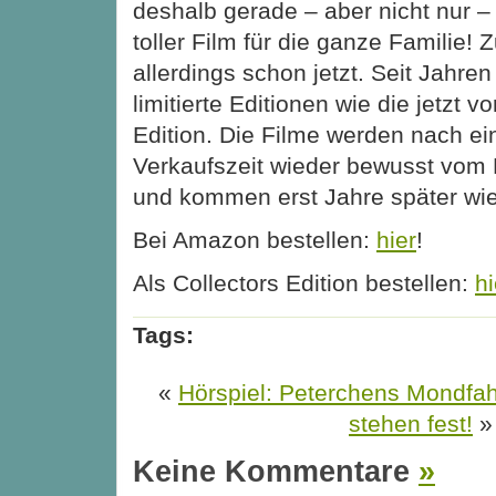
deshalb gerade – aber nicht nur 
toller Film für die ganze Familie! 
allerdings schon jetzt. Seit Jahren
limitierte Editionen wie die jetzt 
Edition. Die Filme werden nach e
Verkaufszeit wieder bewusst vo
und kommen erst Jahre später wie
Bei Amazon bestellen:
hier
!
Als Collectors Edition bestellen:
hi
Tags:
«
Hörspiel: Peterchens Mondfah
stehen fest!
»
Keine Kommentare
»