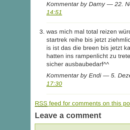
Kommentar by Damy — 22. 
14:51
was mich mal total reizen wür
startrek reihe bis jetzt zieh
is ist das die breen bis jetzt
hatten ins rampenlicht zu tret
sicher ausbaubedarf^^
Kommentar by Endi — 5. De
17:30
RSS
feed for comments on this po
Leave a comment