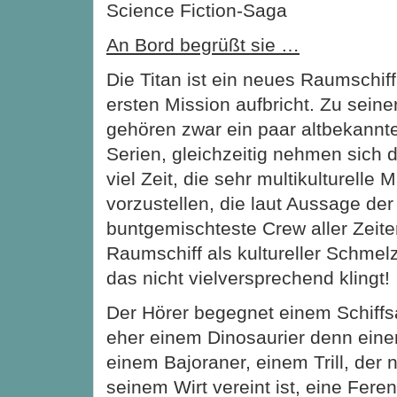
Science Fiction-Saga
An Bord begrüßt sie …
Die Titan ist ein neues Raumschiff
ersten Mission aufbricht. Zu sein
gehören zwar ein paar altbekannt
Serien, gleichzeitig nehmen sich 
viel Zeit, die sehr multikulturelle
vorzustellen, die laut Aussage der
buntgemischteste Crew aller Zeiten
Raumschiff als kultureller Schmelz
das nicht vielversprechend klingt!
Der Hörer begegnet einem Schiffsa
eher einem Dinosaurier denn ein
einem Bajoraner, einem Trill, der 
seinem Wirt vereint ist, eine Fere