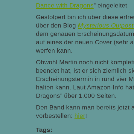
Dance with Dragons
” eingeleitet.
Gestolpert bin ich über diese erfr
über den Blog
Mysterious Outpost
dem genauen Erscheinungsdatum 
auf eines der neuen Cover (sehr 
werfen kann.
Obwohl Martin noch nicht komplet
beendet hat, ist er sich ziemlich s
Erscheinungstermin in rund vier 
halten kann. Laut Amazon-Info hat
Dragons” über 1.000 Seiten.
Den Band kann man bereits jetzt
vorbestellen:
hier
!
Tags: