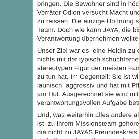
bringen. Die Bewohner sind in höc
Verräter Odion versucht Macht und
zu reissen. Die einzige Hoffnung 
Team. Doch wie kann JAYA, die bi
Verantwortung übernehmen wollte,
Unser Ziel war es, eine Heldin zu 
nichts mit der typisch schüchterne
stereotypen Figur der meisten Fa
zu tun hat. Im Gegenteil: Sie ist w
launisch, aggressiv und hat mit Pfl
am Hut. Ausgerechnet sie wird mit
verantwortungsvollen Aufgabe bet
Und, was weiterhin alles andere al
ist: zu ihrem Missionsteam gehö
die nicht zu JAYAS Freundeskreis