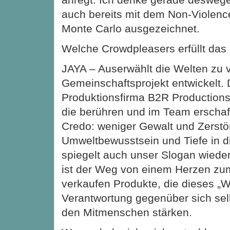
auch bereits mit dem Non-Violenc
Monte Carlo ausgezeichnet.
Welche Crowdpleasers erfüllt das
JAYA – Auserwählt die Welten zu 
Gemeinschaftsprojekt entwickelt. 
Produktionsfirma B2R Productions
die berühren und im Team erscha
Credo: weniger Gewalt und Zerstö
Umweltbewusstsein und Tiefe in d
spiegelt auch unser Slogan wiede
ist der Weg von einem Herzen zu
verkaufen Produkte, die dieses „W
Verantwortung gegenüber sich sel
den Mitmenschen stärken.